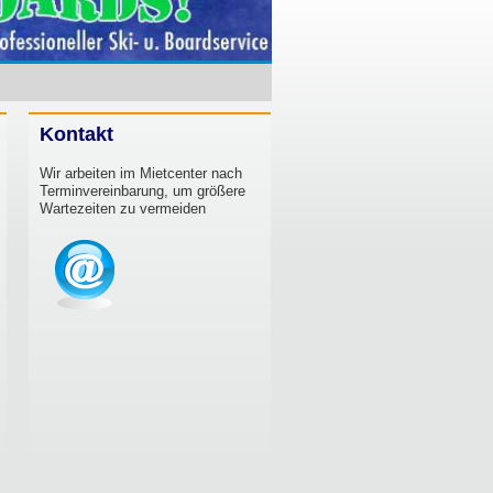
Kontakt
Wir arbeiten im Mietcenter nach
Terminvereinbarung, um größere
Wartezeiten zu vermeiden