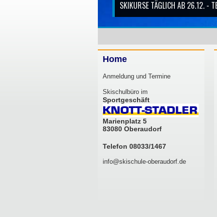
Home
Anmeldung und Termine
Skischulbüro im
Sportgeschäft
Marienplatz 5
83080 Oberaudorf
Telefon 08033/1467
info@skischule-oberaudorf.de