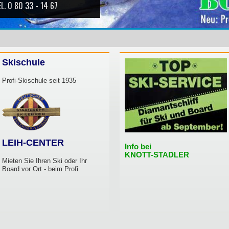
Skischule
Profi-Skischule seit 1935
LEIH-CENTER
Info bei
KNOTT-STADLER
Mieten Sie Ihren Ski oder Ihr
Board vor Ort - beim Profi