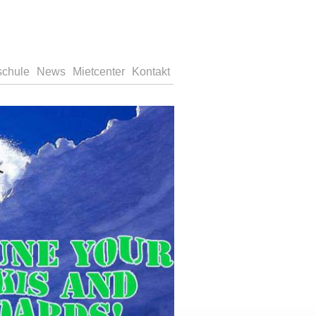
schule
News
Mietcenter
Kontakt